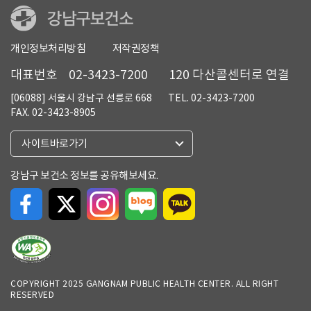
개인정보처리방침
저작권정책
대표번호
02-3423-7200
120 다산콜센터로 연결
[06088] 서울시 강남구 선릉로 668
TEL. 02-3423-7200
FAX. 02-3423-8905
열
사이트바로가기
기
강남구 보건소 정보를 공유해보세요.
COPYRIGHT 2025 GANGNAM PUBLIC HEALTH CENTER. ALL RIGHT
RESERVED