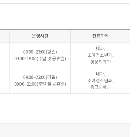
운영시간
진료과목
내과,
09:00~23:00(평일)
소아청소년과,
09:00~18:00(주말 및 공휴일)
영상의학과
내과,
09:00~23:00(평일)
소아청소년과,
09:00~21:00(주말 및 공휴일)
응급의학과