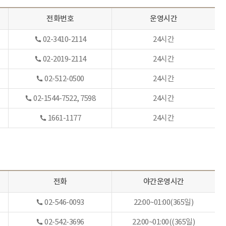
전화번호
운영시간
02-3410-2114
24시간
02-2019-2114
24시간
02-512-0500
24시간
02-1544-7522, 7598
24시간
1661-1177
24시간
전화
야간운영시간
02-546-0093
22:00~01:00(365일)
02-542-
3696
22:00~01:00((365일)