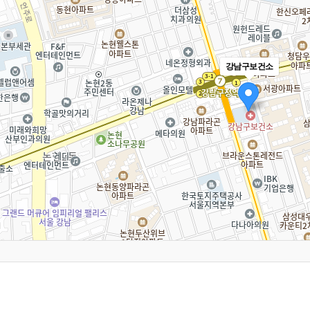
강남구보건소