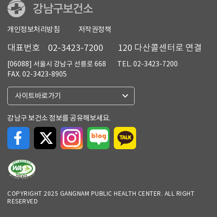
개인정보처리방침
저작권정책
대표번호
02-3423-7200
120 다산콜센터로 연결
[06088] 서울시 강남구 선릉로 668
TEL. 02-3423-7200
FAX. 02-3423-8905
열
사이트바로가기
기
강남구 보건소 정보를 공유해보세요.
COPYRIGHT 2025 GANGNAM PUBLIC HEALTH CENTER. ALL RIGHT
RESERVED