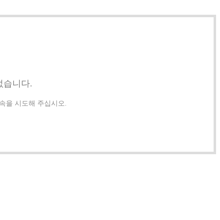
없습니다.
접속을 시도해 주십시오.