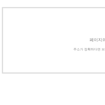
페이지의
주소가 정확하다면 브라