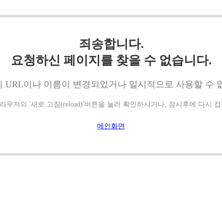
죄송합니다.
요청하신 페이지를 찾을 수 없습니다.
 URL이나 이름이 변경되었거나 일시적으로 사용할 수 
우저의 '새로 고침(reload)'버튼을 눌러 확인하시거나, 잠시후에 다시 
메인화면