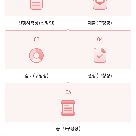
신청서작성 (신청인)
제출 (구청장)
03
04
검토 (구청장)
결정 (구청장)
05
공고 (구청장)